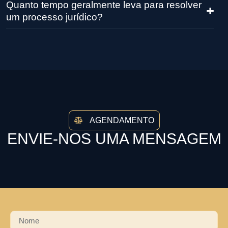
Quanto tempo geralmente leva para resolver
um processo jurídico?
AGENDAMENTO
ENVIE-NOS UMA MENSAGEM