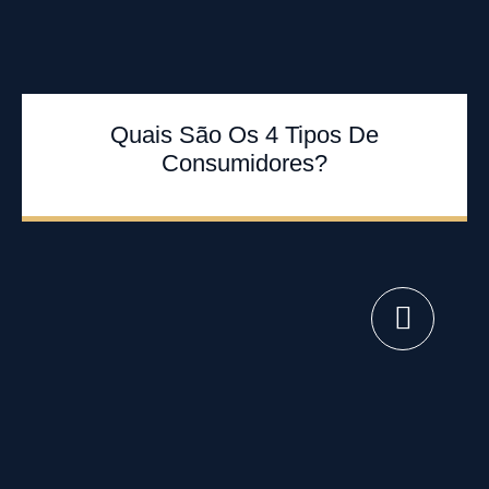
Quais São Os 4 Tipos De
Consumidores?