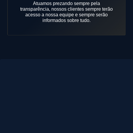
Atuamos prezando sempre pela
transparência, nossos clientes sempre terão
acesso a nossa equipe e sempre serão
informados sobre tudo.