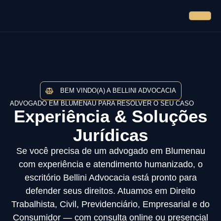
BEM VINDO(A) A BELLINI ADVOCACIA
ADVOGADO EM BLUMENAU PARA RESOLVER O SEU CASO
Experiência & Soluções
Jurídicas
Se você precisa de um advogado em Blumenau
com experiência e atendimento humanizado, o
escritório Bellini Advocacia está pronto para
defender seus direitos. Atuamos em Direito
Trabalhista, Civil, Previdenciário, Empresarial e do
Consumidor — com consulta online ou presencial