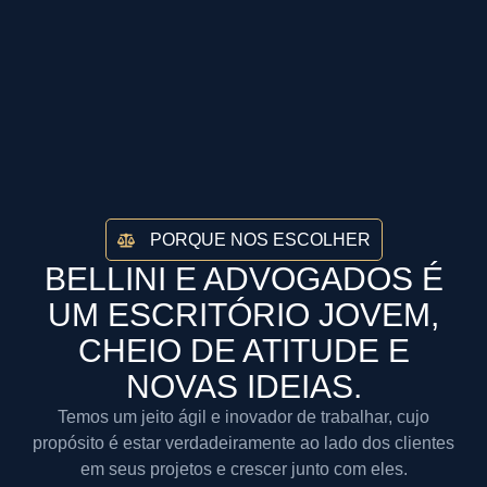
PORQUE NOS ESCOLHER
BELLINI E ADVOGADOS É
UM ESCRITÓRIO JOVEM,
CHEIO DE ATITUDE E
NOVAS IDEIAS.
Temos um jeito ágil e inovador de trabalhar, cujo
propósito é estar verdadeiramente ao lado dos clientes
em seus projetos e crescer junto com eles.