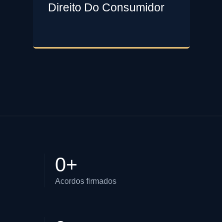
Direito Do Consumidor
0
+
Acordos firmados