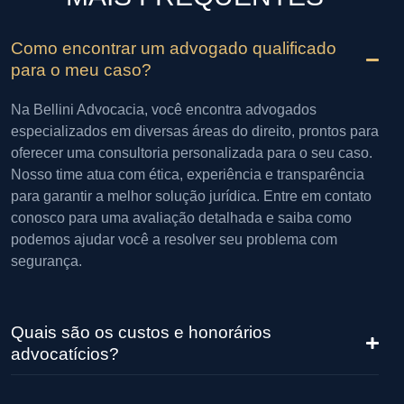
Como encontrar um advogado qualificado
para o meu caso?
Na Bellini Advocacia, você encontra advogados
especializados em diversas áreas do direito, prontos para
oferecer uma consultoria personalizada para o seu caso.
Nosso time atua com ética, experiência e transparência
para garantir a melhor solução jurídica. Entre em contato
conosco para uma avaliação detalhada e saiba como
podemos ajudar você a resolver seu problema com
segurança.
Quais são os custos e honorários
advocatícios?