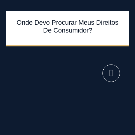
Onde Devo Procurar Meus Direitos
De Consumidor?