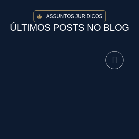
ASSUNTOS JURIDICOS
ÚLTIMOS POSTS NO BLOG