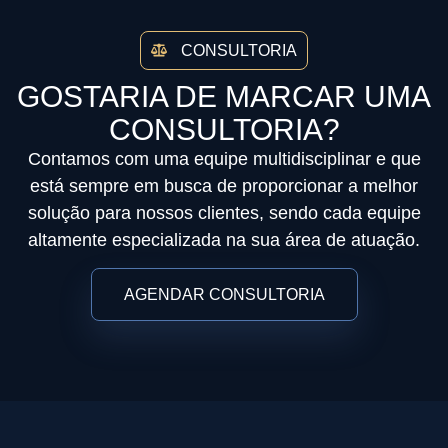
CONSULTORIA
GOSTARIA DE MARCAR UMA
CONSULTORIA?
Contamos com uma equipe multidisciplinar e que
está sempre em busca de proporcionar a melhor
solução para nossos clientes, sendo cada equipe
altamente especializada na sua área de atuação.
AGENDAR CONSULTORIA