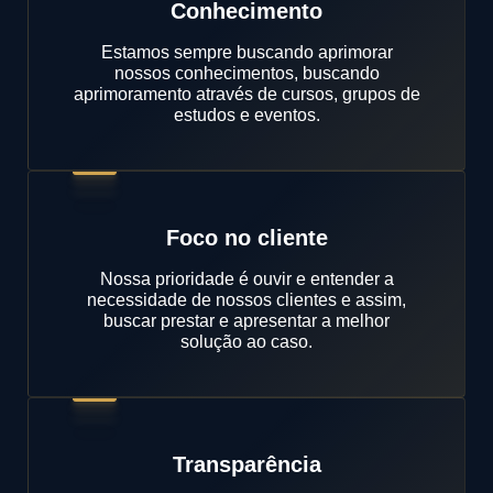
Conhecimento
Estamos sempre buscando aprimorar
nossos conhecimentos, buscando
aprimoramento através de cursos, grupos de
estudos e eventos.
Foco no cliente
Nossa prioridade é ouvir e entender a
necessidade de nossos clientes e assim,
buscar prestar e apresentar a melhor
solução ao caso.
Transparência