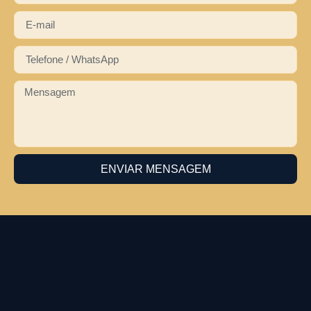
ENVIAR MENSAGEM