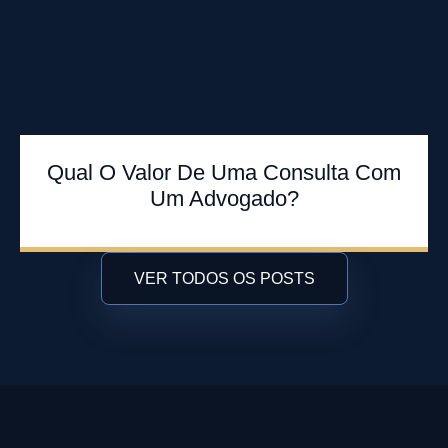
Qual O Valor De Uma Consulta Com
Um Advogado?
VER TODOS OS POSTS