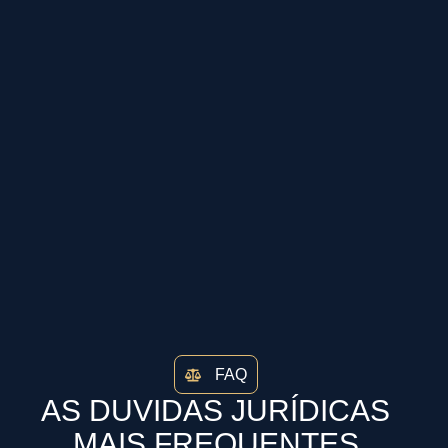
FAQ
AS DUVIDAS JURÍDICAS
MAIS FREQUENTES