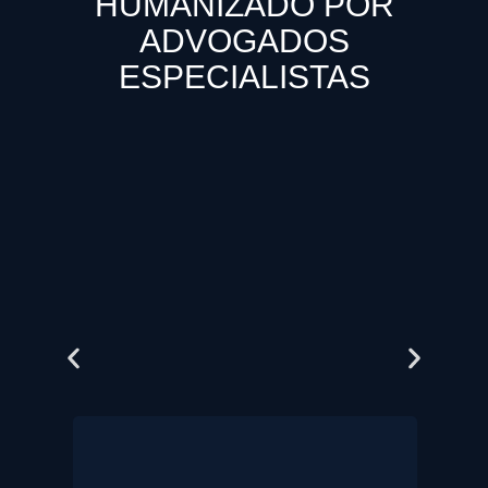
HUMANIZADO POR
ADVOGADOS
ESPECIALISTAS