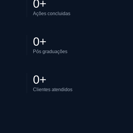
0
+
Ações concluidas
0
+
Pós graduações
0
+
Clientes atendidos