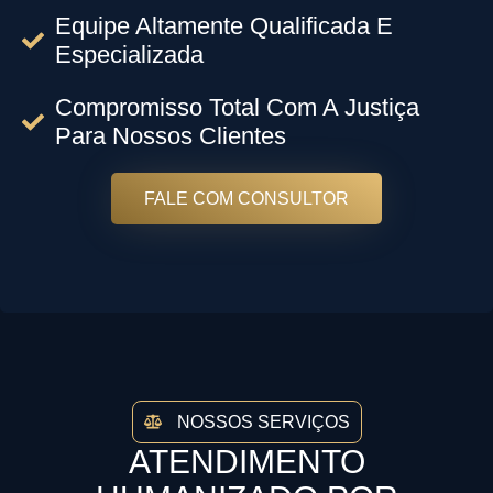
Equipe Altamente Qualificada E
Especializada
Compromisso Total Com A Justiça
Para Nossos Clientes
FALE COM CONSULTOR
NOSSOS SERVIÇOS
ATENDIMENTO