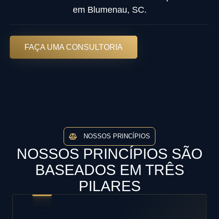
em Blumenau, SC.
FAÇA UMA CONSULTORIA
NOSSOS PRINCÍPIOS
NOSSOS PRINCÍPIOS SÃO
BASEADOS EM TRÊS
PILARES