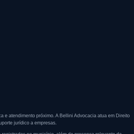
a e atendimento próximo. A Bellini Advocacia atua em Direito
uporte jurídico a empresas.