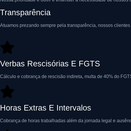
Transparência
Atuamos prezando sempre pela transparência, nossos clientes
Verbas Rescisórias E FGTS
Cálculo e cobrança de rescisão indireta, multa de 40% do FGTS
Horas Extras E Intervalos
Cobrança de horas trabalhadas além da jornada legal e ausênci