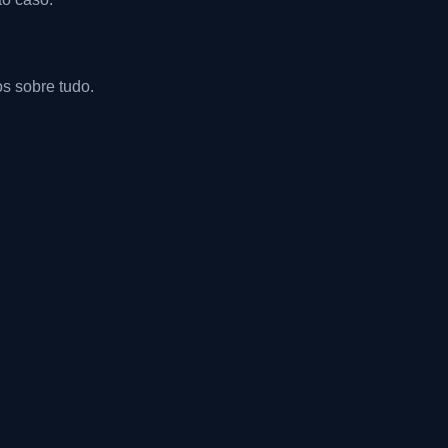
s sobre tudo.