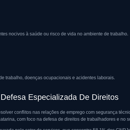
tes nocivos à saúde ou risco de vida no ambiente de trabalho.
e trabalho, doenças ocupacionais e acidentes laborais.
Defesa Especializada De Direitos
solver conflitos nas relações de emprego com segurança técnic
atarina, com foco na defesa de direitos de trabalhadores e no s