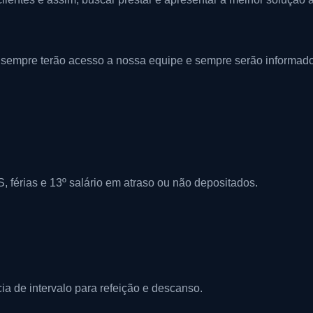
 sempre terão acesso a nossa equipe e sempre serão informado
, férias e 13º salário em atraso ou não depositados.
a de intervalo para refeição e descanso.