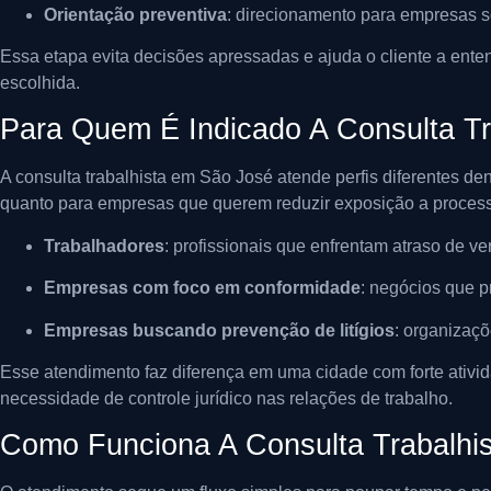
Orientação preventiva
: direcionamento para empresas so
Essa etapa evita decisões apressadas e ajuda o cliente a entend
escolhida.
Para Quem É Indicado A Consulta T
A consulta trabalhista em São José atende perfis diferentes d
quanto para empresas que querem reduzir exposição a proces
Trabalhadores
: profissionais que enfrentam atraso de ve
Empresas com foco em conformidade
: negócios que p
Empresas buscando prevenção de litígios
: organizaçõ
Esse atendimento faz diferença em uma cidade com forte ativi
necessidade de controle jurídico nas relações de trabalho.
Como Funciona A Consulta Trabalhi