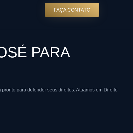
FAÇA CONTATO
OSÉ PARA
pronto para defender seus direitos. Atuamos em Direito