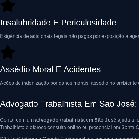
Insalubridade E Periculosidade
Exigência de adicionais legais não pagos por exposição a agen
Assédio Moral E Acidentes
Ações de indenização por danos morais, assédio no ambiente d
Advogado Trabalhista Em São José: 
Contar com um
advogado trabalhista em São José
ajuda a re
Trabalhista e oferece consulta online ou presencial em Santa C