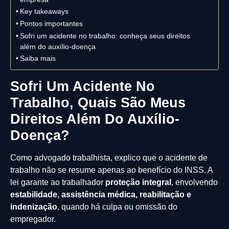
Key takeaways
Pontos importantes
Sofri um acidente no trabalho: conheça seus direitos
além do auxílio-doença
Saiba mais
Sofri Um Acidente No
Trabalho, Quais São Meus
Direitos Além Do Auxílio-
Doença?
Como advogado trabalhista, explico que o acidente de
trabalho não se resume apenas ao benefício do INSS. A
lei garante ao trabalhador
proteção integral
, envolvendo
estabilidade, assistência médica, reabilitação e
indenização
, quando há culpa ou omissão do
empregador.