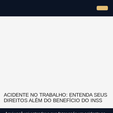
ACIDENTE NO TRABALHO: ENTENDA SEUS
DIREITOS ALÉM DO BENEFÍCIO DO INSS