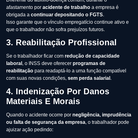
afastamento por
acidente de trabalho
a empresa é
obrigada a
continuar depositando o FGTS
.
Isso garante que o vínculo empregatício continue ativo e
que o trabalhador não sofra prejuízos futuros.
3. Reabilitação Profissional
Se o trabalhador ficar com
redução de capacidade
laboral
, o INSS deve oferecer
programas de
reabilitação
para readaptá-lo a uma função compatível
com suas novas condições,
sem perda salarial
.
4. Indenização Por Danos
Materiais E Morais
Quando o acidente ocorre por
negligência, imprudência
ou falta de segurança da empresa
, o trabalhador pode
ajuizar ação pedindo: