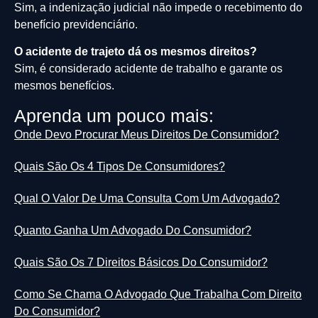
Sim, a indenização judicial não impede o recebimento do
benefício previdenciário.
O acidente de trajeto dá os mesmos direitos?
Sim, é considerado acidente de trabalho e garante os
mesmos benefícios.
Aprenda um pouco mais:
Onde Devo Procurar Meus Direitos De Consumidor?
Quais São Os 4 Tipos De Consumidores?
Qual O Valor De Uma Consulta Com Um Advogado?
Quanto Ganha Um Advogado Do Consumidor?
Quais São Os 7 Direitos Básicos Do Consumidor?
Como Se Chama O Advogado Que Trabalha Com Direito
Do Consumidor?