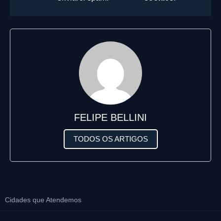
FELIPE BELLINI
TODOS OS ARTIGOS
Cidades que Atendemos