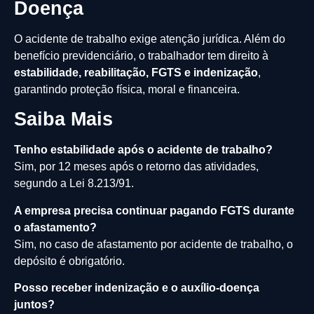
Doença
O acidente de trabalho exige atenção jurídica. Além do
benefício previdenciário, o trabalhador tem direito à
estabilidade, reabilitação, FGTS e indenização
,
garantindo proteção física, moral e financeira.
Saiba Mais
Tenho estabilidade após o acidente de trabalho?
Sim, por 12 meses após o retorno das atividades,
segundo a Lei 8.213/91.
A empresa precisa continuar pagando FGTS durante
o afastamento?
Sim, no caso de afastamento por acidente de trabalho, o
depósito é obrigatório.
Posso receber indenização e o auxílio-doença
juntos?