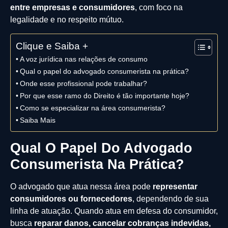
entre empresas e consumidores
, com foco na
legalidade e no respeito mútuo.
Clique e Saiba +
A voz jurídica nas relações de consumo
Qual o papel do advogado consumerista na prática?
Onde esse profissional pode trabalhar?
Por que esse ramo do Direito é tão importante hoje?
Como se especializar na área consumerista?
Saiba Mais
Qual O Papel Do Advogado
Consumerista Na Prática?
O advogado que atua nessa área pode
representar
consumidores ou fornecedores
, dependendo de sua
linha de atuação. Quando atua em defesa do consumidor,
busca
reparar danos, cancelar cobranças indevidas,