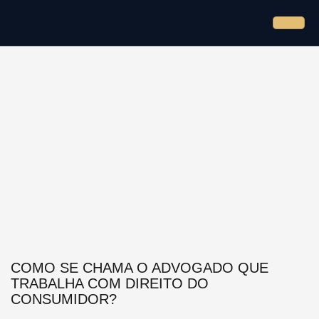
COMO SE CHAMA O ADVOGADO QUE
TRABALHA COM DIREITO DO
CONSUMIDOR?