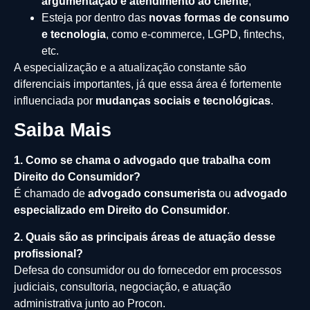
argumentação e atendimento ao cliente
;
Esteja por dentro das
novas formas de consumo
e tecnologia
, como e-commerce, LGPD, fintechs,
etc.
A especialização e a atualização constante são
diferenciais importantes, já que essa área é fortemente
influenciada por
mudanças sociais e tecnológicas
.
Saiba Mais
1. Como se chama o advogado que trabalha com
Direito do Consumidor?
É chamado de
advogado consumerista
ou
advogado
especializado em Direito do Consumidor
.
2. Quais são as principais áreas de atuação desse
profissional?
Defesa do consumidor ou do fornecedor em processos
judiciais, consultoria, negociação, e atuação
administrativa junto ao Procon.