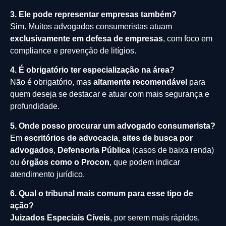
3. Ele pode representar empresas também?
Sim. Muitos advogados consumeristas atuam
exclusivamente em defesa de empresas
, com foco em
compliance e prevenção de litígios.
4. É obrigatório ter especialização na área?
Não é obrigatório, mas
altamente recomendável
para
quem deseja se destacar e atuar com mais segurança e
profundidade.
5. Onde posso procurar um advogado consumerista?
Em
escritórios de advocacia
,
sites de busca por
advogados
,
Defensoria Pública
(casos de baixa renda)
ou
órgãos como o Procon
, que podem indicar
atendimento jurídico.
6. Qual o tribunal mais comum para esse tipo de
ação?
Juizados Especiais Cíveis
, por serem mais rápidos,