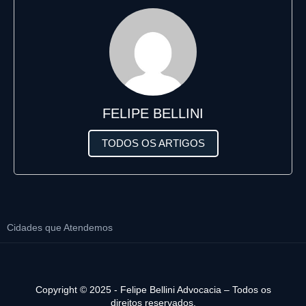
FELIPE BELLINI
TODOS OS ARTIGOS
Cidades que Atendemos
Copyright © 2025 - Felipe Bellini Advocacia – Todos os
direitos reservados.