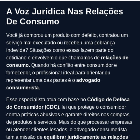
A Voz Jurídica Nas Relações
De Consumo
Você já comprou um produto com defeito, contratou um
serviço mal executado ou recebeu uma cobrança
indevida? Situações como essas fazem parte do
cotidiano e envolvem o que chamamos de
relações de
consumo
. Quando há conflito entre consumidor e
fornecedor, o profissional ideal para orientar ou
representar uma das partes é o
advogado
consumerista
.
Esse especialista atua com base no
Código de Defesa
do Consumidor (CDC)
, lei que protege o consumidor
contra práticas abusivas e garante direitos nas compras
de produtos e serviços. Mais do que processar empresas
ou atender clientes lesados, o advogado consumerista
tem a missão de
equilibrar juridicamente as relações