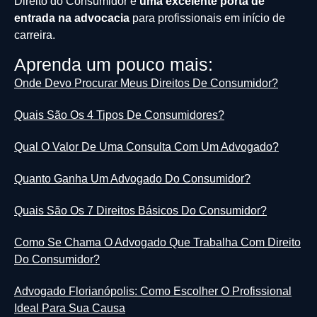
Direito do Consumidor é
uma excelente porta de
entrada na advocacia
para profissionais em início de
carreira.
Aprenda um pouco mais:
Onde Devo Procurar Meus Direitos De Consumidor?
Quais São Os 4 Tipos De Consumidores?
Qual O Valor De Uma Consulta Com Um Advogado?
Quanto Ganha Um Advogado Do Consumidor?
Quais São Os 7 Direitos Básicos Do Consumidor?
Como Se Chama O Advogado Que Trabalha Com Direito
Do Consumidor?
Advogado Florianópolis: Como Escolher O Profissional
Ideal Para Sua Causa