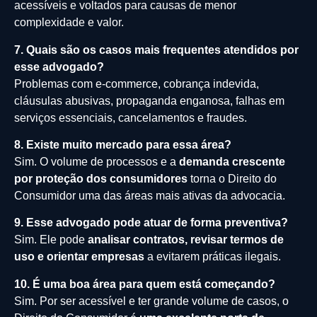
acessíveis e voltados para causas de menor
complexidade e valor.
7. Quais são os casos mais frequentes atendidos por
esse advogado?
Problemas com e-commerce, cobrança indevida,
cláusulas abusivas, propaganda enganosa, falhas em
serviços essenciais, cancelamentos e fraudes.
8. Existe muito mercado para essa área?
Sim. O volume de processos e a
demanda crescente
por proteção dos consumidores
torna o Direito do
Consumidor uma das áreas mais ativas da advocacia.
9. Esse advogado pode atuar de forma preventiva?
Sim. Ele pode
analisar contratos, revisar termos de
uso e orientar empresas
a evitarem práticas ilegais.
10. É uma boa área para quem está começando?
Sim. Por ser acessível e ter grande volume de casos, o