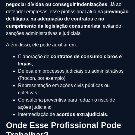
negociar dívidas ou conseguir indenizações
. Já ao
defender empresas, esse profissional atua na
prevenção
de litígios, na adequação de contratos e no
cumprimento da legislação consumerista
, evitando
sanções administrativas e judiciais.
Além disso, ele pode auxiliar em:
Elaboração de
contratos de consumo claros e
legais
;
Defesa em processos judiciais ou administrativos
(Procon, por exemplo);
Representação em ações civis públicas ou
coletivas;
Consultoria preventiva para reduzir o risco de
ações judiciais;
Intermediação de
acordos extrajudiciais
.
Onde Esse Profissional Pode
Trabalhar?