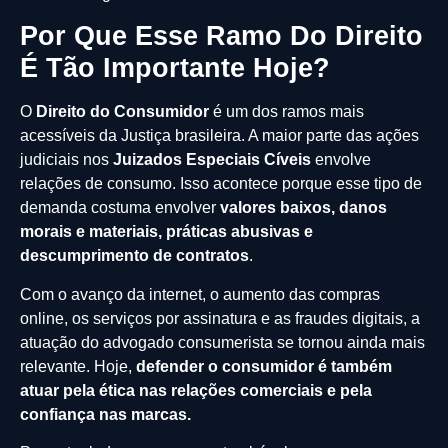
Por Que Esse Ramo Do Direito
É Tão Importante Hoje?
O
Direito do Consumidor
é um dos ramos mais
acessíveis da Justiça brasileira. A maior parte das ações
judiciais nos
Juizados Especiais Cíveis
envolve
relações de consumo. Isso acontece porque esse tipo de
demanda costuma envolver
valores baixos, danos
morais e materiais, práticas abusivas e
descumprimento de contratos
.
Com o avanço da internet, o aumento das compras
online, os serviços por assinatura e as fraudes digitais, a
atuação do advogado consumerista se tornou ainda mais
relevante. Hoje,
defender o consumidor é também
atuar pela ética nas relações comerciais e pela
confiança nas marcas.