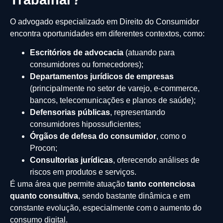
O advogado especializado em Direito do Consumidor
encontra oportunidades em diferentes contextos, como:
Escritórios de advocacia
(atuando para
consumidores ou fornecedores);
Departamentos jurídicos de empresas
(principalmente no setor de varejo, e-commerce,
bancos, telecomunicações e planos de saúde);
Defensorias públicas
, representando
consumidores hipossuficientes;
Órgãos de defesa do consumidor
, como o
Procon;
Consultorias jurídicas
, oferecendo análises de
riscos em produtos e serviços.
É uma área que permite atuação
tanto contenciosa
quanto consultiva
, sendo bastante dinâmica e em
constante evolução, especialmente com o aumento do
consumo digital.