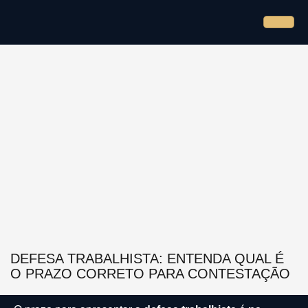
DEFESA TRABALHISTA: ENTENDA QUAL É
O PRAZO CORRETO PARA CONTESTAÇÃO