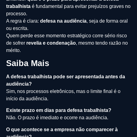
trabalhista
é fundamental para evitar prejuízos graves no
processo.
A regra é clara:
defesa na audiência
, seja de forma oral
ou escrita.
Quem perde esse momento estratégico corre sério risco
de sofrer
revelia e condenação
, mesmo tendo razão no
mérito.
Saiba Mais
A defesa trabalhista pode ser apresentada antes da
audiência?
Sim, nos processos eletrônicos, mas o limite final é o
início da audiência.
Existe prazo em dias para defesa trabalhista?
Não. O prazo é imediato e ocorre na audiência.
O que acontece se a empresa não comparecer à
audiência?