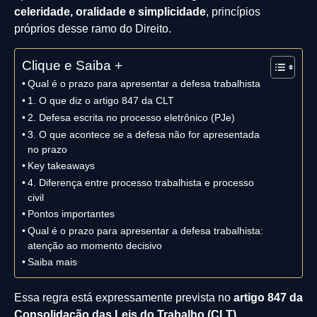
celeridade, oralidade e simplicidade
, princípios
próprios desse ramo do Direito.
Clique e Saiba +
Qual é o prazo para apresentar a defesa trabalhista
1. O que diz o artigo 847 da CLT
2. Defesa escrita no processo eletrônico (PJe)
3. O que acontece se a defesa não for apresentada
no prazo
Key takeaways
4. Diferença entre processo trabalhista e processo
civil
Pontos importantes
Qual é o prazo para apresentar a defesa trabalhista:
atenção ao momento decisivo
Saiba mais
Essa regra está expressamente prevista no
artigo 847 da
Consolidação das Leis do Trabalho (CLT)
.