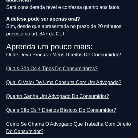
Será considerada revel e confessa quanto aos fatos.
A defesa pode ser apenas oral?
Sim, desde que apresentada no prazo de 20 minutos
previsto no art. 847 da CLT.
Aprenda um pouco mais:
Onde Devo Procurar Meus Direitos De Consumidor?
Quais São Os 4 Tipos De Consumidores?
Qual O Valor De Uma Consulta Com Um Advogado?
Quanto Ganha Um Advogado Do Consumidor?
Quais São Os 7 Direitos Básicos Do Consumidor?
Como Se Chama O Advogado Que Trabalha Com Direito
Do Consumidor?