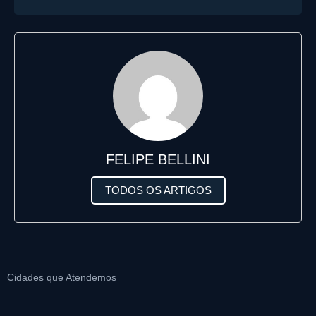
FELIPE BELLINI
TODOS OS ARTIGOS
Cidades que Atendemos