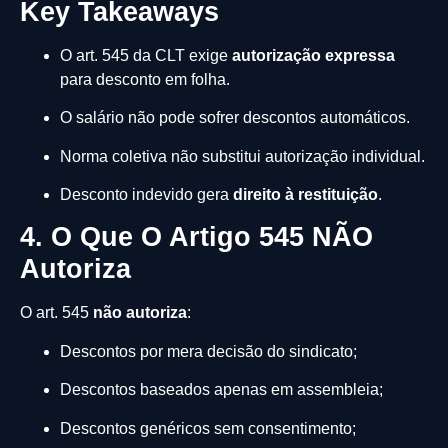
Key Takeaways
O art. 545 da CLT exige
autorização expressa
para desconto em folha.
O salário não pode sofrer descontos automáticos.
Norma coletiva não substitui autorização individual.
Desconto indevido gera
direito à restituição
.
4. O Que O Artigo 545 NÃO
Autoriza
O art. 545
não autoriza
:
Descontos por mera decisão do sindicato;
Descontos baseados apenas em assembleia;
Descontos genéricos sem consentimento;