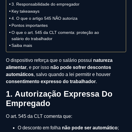
3. Responsabilidade do empregador
Key takeaways
4. O que o artigo 545 NÃO autoriza
Pontos importantes
O que o art. 545 da CLT comenta: proteção ao
salário do trabalhador
Saiba mais
O dispositivo reforça que o salário possui
natureza
alimentar
, e por isso
não pode sofrer descontos
automáticos
, salvo quando a lei permitir e houver
consentimento expresso do trabalhador
.
1. Autorização Expressa Do
Empregado
O art. 545 da CLT comenta que:
O desconto em folha
não pode ser automático
;