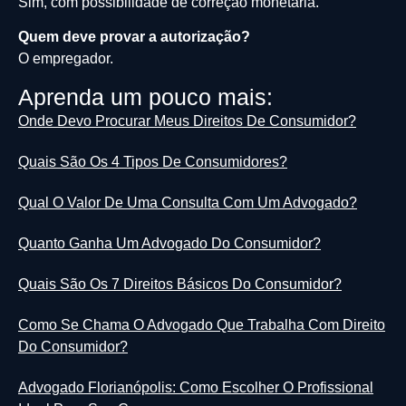
Sim, com possibilidade de correção monetária.
Quem deve provar a autorização?
O empregador.
Aprenda um pouco mais:
Onde Devo Procurar Meus Direitos De Consumidor?
Quais São Os 4 Tipos De Consumidores?
Qual O Valor De Uma Consulta Com Um Advogado?
Quanto Ganha Um Advogado Do Consumidor?
Quais São Os 7 Direitos Básicos Do Consumidor?
Como Se Chama O Advogado Que Trabalha Com Direito
Do Consumidor?
Advogado Florianópolis: Como Escolher O Profissional