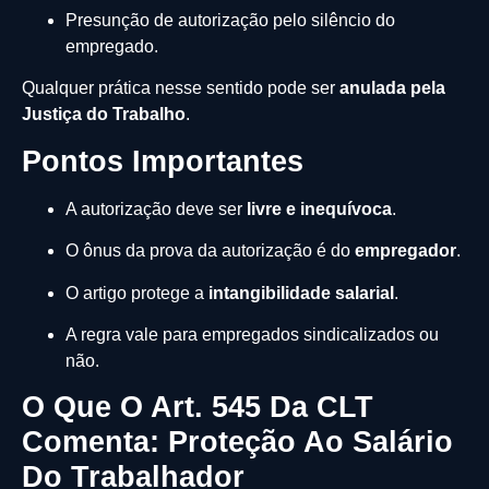
Presunção de autorização pelo silêncio do
empregado.
Qualquer prática nesse sentido pode ser
anulada pela
Justiça do Trabalho
.
Pontos Importantes
A autorização deve ser
livre e inequívoca
.
O ônus da prova da autorização é do
empregador
.
O artigo protege a
intangibilidade salarial
.
A regra vale para empregados sindicalizados ou
não.
O Que O Art. 545 Da CLT
Comenta: Proteção Ao Salário
Do Trabalhador