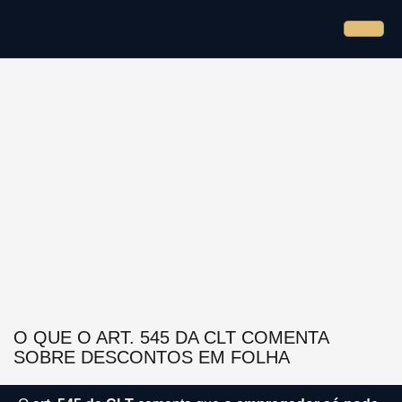
O QUE O ART. 545 DA CLT COMENTA
SOBRE DESCONTOS EM FOLHA