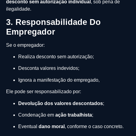
desconto sem autorização individual
, sob pena de
ilegalidade.
3. Responsabilidade Do
Empregador
Se o empregador:
Realiza desconto sem autorização;
Desconta valores indevidos;
Ignora a manifestação do empregado,
Ele pode ser responsabilizado por:
Devolução dos valores descontados
;
Condenação em
ação trabalhista
;
Eventual
dano moral
, conforme o caso concreto.