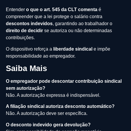
Entender
o que o art. 545 da CLT comenta
é
compreender que a lei protege o salário contra
descontos indevidos
, garantindo ao trabalhador o
direito de decidir
se autoriza ou não determinadas
contribuições.
O dispositivo reforça a
liberdade sindical
e impõe
responsabilidade ao empregador.
Saiba Mais
O empregador pode descontar contribuição sindical
sem autorização?
Não. A autorização expressa é indispensável.
A filiação sindical autoriza desconto automático?
Não. A autorização deve ser específica.
O desconto indevido gera devolução?