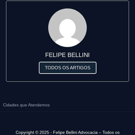
FELIPE BELLINI
TODOS OS ARTIGOS
Cidades que Atendemos
Copyright © 2025 - Felipe Bellini Advocacia – Todos os