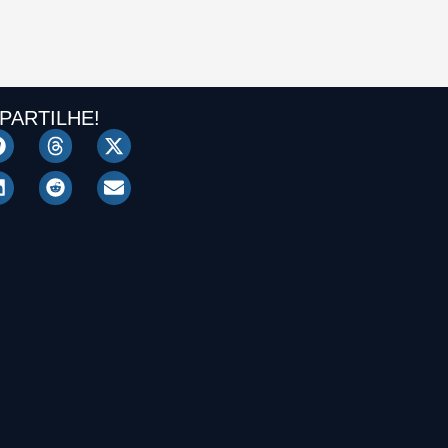
PARTILHE!