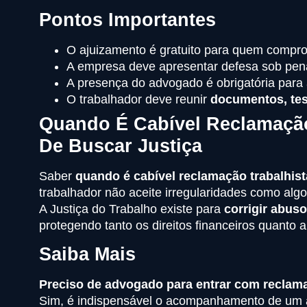
Pontos Importantes
O ajuizamento é gratuito para quem compro
A empresa deve apresentar defesa sob pena
A presença do advogado é obrigatória para
O trabalhador deve reunir
documentos, tes
Quando É Cabível Reclamação 
De Buscar Justiça
Saber
quando é cabível reclamação trabalhist
trabalhador não aceite irregularidades como algo
A Justiça do Trabalho existe para
corrigir abuso
protegendo tanto os direitos financeiros quanto
Saiba Mais
Preciso de advogado para entrar com reclama
Sim, é indispensável o acompanhamento de um a