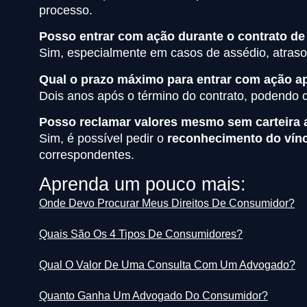
processo.
Posso entrar com ação durante o contrato de
Sim, especialmente em casos de assédio, atraso 
Qual o prazo máximo para entrar com ação a
Dois anos após o término do contrato, podendo co
Posso reclamar valores mesmo sem carteira 
Sim, é possível pedir o
reconhecimento do vínc
correspondentes.
Aprenda um pouco mais:
Onde Devo Procurar Meus Direitos De Consumidor?
Quais São Os 4 Tipos De Consumidores?
Qual O Valor De Uma Consulta Com Um Advogado?
Quanto Ganha Um Advogado Do Consumidor?