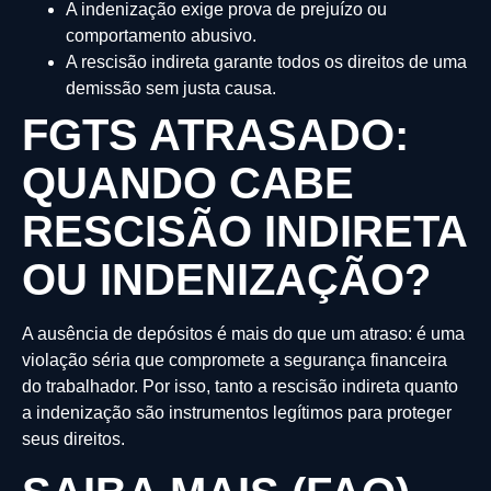
A indenização exige prova de prejuízo ou
comportamento abusivo.
A rescisão indireta garante todos os direitos de uma
demissão sem justa causa.
FGTS ATRASADO:
QUANDO CABE
RESCISÃO INDIRETA
OU INDENIZAÇÃO?
A ausência de depósitos é mais do que um atraso: é uma
violação séria que compromete a segurança financeira
do trabalhador. Por isso, tanto a rescisão indireta quanto
a indenização são instrumentos legítimos para proteger
seus direitos.