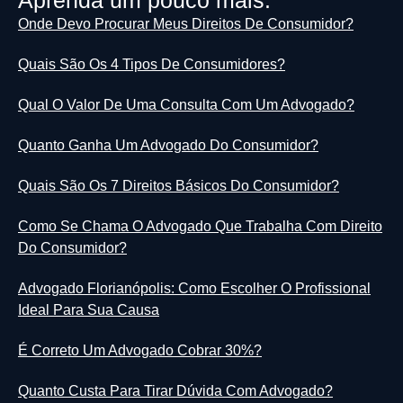
Aprenda um pouco mais:
Onde Devo Procurar Meus Direitos De Consumidor?
Quais São Os 4 Tipos De Consumidores?
Qual O Valor De Uma Consulta Com Um Advogado?
Quanto Ganha Um Advogado Do Consumidor?
Quais São Os 7 Direitos Básicos Do Consumidor?
Como Se Chama O Advogado Que Trabalha Com Direito
Do Consumidor?
Advogado Florianópolis: Como Escolher O Profissional
Ideal Para Sua Causa
É Correto Um Advogado Cobrar 30%?
Quanto Custa Para Tirar Dúvida Com Advogado?