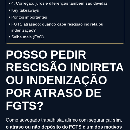
4. Correção, juros e diferenças também são devidas
Key takeaways
Pontos importantes
FGTS atrasado: quando cabe rescisão indireta ou
indenização?
Saiba mais (FAQ)
POSSO PEDIR
RESCISÃO INDIRETA
OU INDENIZAÇÃO
POR ATRASO DE
FGTS?
Como advogado trabalhista, afirmo com segurança:
sim,
o atraso ou não depósito do FGTS é um dos motivos