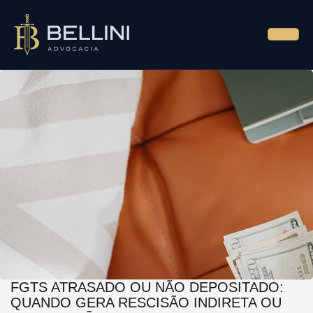
FGTS ATRASADO OU NÃO DEPOSITADO:
QUANDO GERA RESCISÃO INDIRETA OU