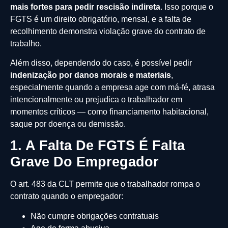
mais fortes para pedir rescisão indireta
. Isso porque o
FGTS é um direito obrigatório, mensal, e a falta de
recolhimento demonstra violação grave do contrato de
trabalho.
Além disso, dependendo do caso, é possível pedir
indenização por danos morais e materiais
,
especialmente quando a empresa age com má-fé, atrasa
intencionalmente ou prejudica o trabalhador em
momentos críticos — como financiamento habitacional,
saque por doença ou demissão.
1. A Falta De FGTS É Falta
Grave Do Empregador
O art. 483 da CLT permite que o trabalhador rompa o
contrato quando o empregador:
Não cumpre obrigações contratuais