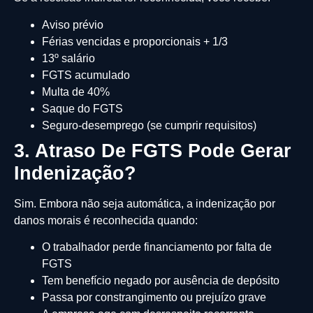
Aviso prévio
Férias vencidas e proporcionais + 1/3
13º salário
FGTS acumulado
Multa de 40%
Saque do FGTS
Seguro-desemprego (se cumprir requisitos)
3. Atraso De FGTS Pode Gerar
Indenização?
Sim. Embora não seja automática, a indenização por
danos morais é reconhecida quando:
O trabalhador perde financiamento por falta de
FGTS
Tem benefício negado por ausência de depósito
Passa por constrangimento ou prejuízo grave