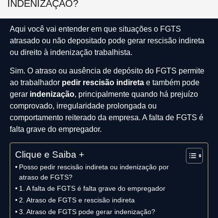
INDENIZAÇÃO?
Aqui você vai entender em que situações o FGTS
atrasado ou não depositado pode gerar rescisão indireta
ou direito à indenização trabalhista.
Sim. O atraso ou ausência de depósito do FGTS permite
ao trabalhador
pedir rescisão indireta
e também pode
gerar
indenização
, principalmente quando há prejuízo
comprovado, irregularidade prolongada ou
comportamento reiterado da empresa. A falta de FGTS é
falta grave do empregador.
Clique e Saiba +
Posso pedir rescisão indireta ou indenização por
atraso de FGTS?
1. A falta de FGTS é falta grave do empregador
2. Atraso de FGTS e rescisão indireta
3. Atraso de FGTS pode gerar indenização?