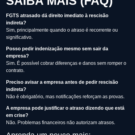
SAIBA MAIS (FAQ)
FGTS atrasado dá direito imediato à rescisão
indireta?
Sim, principalmente quando o atraso é recorrente ou
significativo.
Posso pedir indenização mesmo sem sair da
empresa?
Sim. É possível cobrar diferenças e danos sem romper o
contrato.
Preciso avisar a empresa antes de pedir rescisão
indireta?
Não é obrigatório, mas notificações reforçam as provas.
A empresa pode justificar o atraso dizendo que está
em crise?
Não. Problemas financeiros não autorizam atrasos.