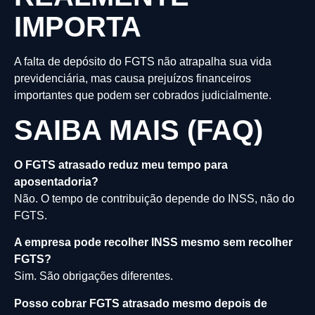
IMPORTA
A falta de depósito do FGTS não atrapalha sua vida
previdenciária, mas causa prejuízos financeiros
importantes que podem ser cobrados judicialmente.
SAIBA MAIS (FAQ)
O FGTS atrasado reduz meu tempo para
aposentadoria?
Não. O tempo de contribuição depende do INSS, não do
FGTS.
A empresa pode recolher INSS mesmo sem recolher
FGTS?
Sim. São obrigações diferentes.
Posso cobrar FGTS atrasado mesmo depois de