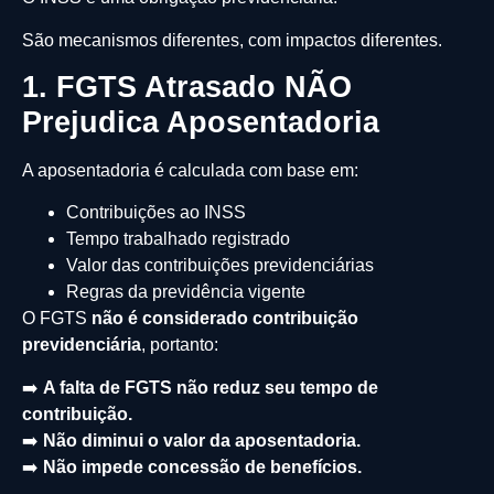
São mecanismos diferentes, com impactos diferentes.
1. FGTS Atrasado NÃO
Prejudica Aposentadoria
A aposentadoria é calculada com base em:
Contribuições ao INSS
Tempo trabalhado registrado
Valor das contribuições previdenciárias
Regras da previdência vigente
O FGTS
não é considerado contribuição
previdenciária
, portanto:
➡️
A falta de FGTS não reduz seu tempo de
contribuição.
➡️
Não diminui o valor da aposentadoria.
➡️
Não impede concessão de benefícios.