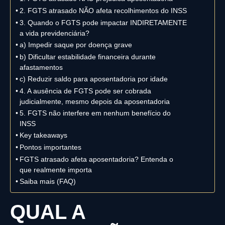
2. FGTS atrasado NÃO afeta recolhimentos do INSS
3. Quando o FGTS pode impactar INDIRETAMENTE
a vida previdenciária?
a) Impedir saque por doença grave
b) Dificultar estabilidade financeira durante
afastamentos
c) Reduzir saldo para aposentadoria por idade
4. A ausência de FGTS pode ser cobrada
judicialmente, mesmo depois da aposentadoria
5. FGTS não interfere em nenhum benefício do
INSS
Key takeaways
Pontos importantes
FGTS atrasado afeta aposentadoria? Entenda o
que realmente importa
Saiba mais (FAQ)
QUAL A