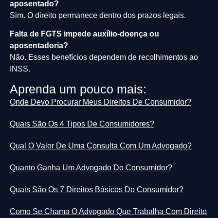
aposentado?
Sim. O direito permanece dentro dos prazos legais.
Falta de FGTS impede auxílio-doença ou
aposentadoria?
Não. Esses benefícios dependem de recolhimentos ao
INSS.
Aprenda um pouco mais:
Onde Devo Procurar Meus Direitos De Consumidor?
Quais São Os 4 Tipos De Consumidores?
Qual O Valor De Uma Consulta Com Um Advogado?
Quanto Ganha Um Advogado Do Consumidor?
Quais São Os 7 Direitos Básicos Do Consumidor?
Como Se Chama O Advogado Que Trabalha Com Direito