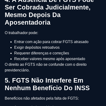
Ser Cobrada Judicialmente,
Mesmo Depois Da
Aposentadoria
O trabalhador pode:
Entrar com ação para cobrar FGTS atrasado
Exigir depósitos retroativos
Requerer diferenças e correções
Receber valores mesmo após aposentado
O direito ao FGTS não se confunde com o direito
previdenciário.
5. FGTS Não Interfere Em
Nenhum Benefício Do INSS
Benefícios não afetados pela falta de FGTS: