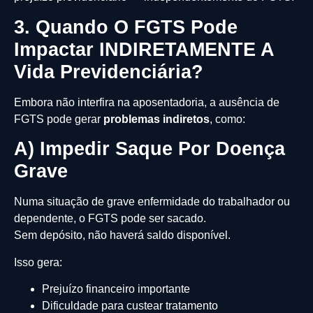
3. Quando O FGTS Pode
Impactar INDIRETAMENTE A
Vida Previdenciária?
Embora não interfira na aposentadoria, a ausência de
FGTS pode gerar
problemas indiretos
, como:
A) Impedir Saque Por Doença
Grave
Numa situação de grave enfermidade do trabalhador ou
dependente, o FGTS pode ser sacado.
Sem depósito, não haverá saldo disponível.
Isso gera:
Prejuízo financeiro importante
Dificuldade para custear tratamento