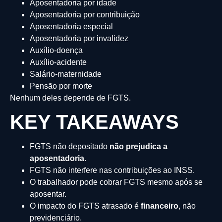
Aposentadoria por idade
Aposentadoria por contribuição
Aposentadoria especial
Aposentadoria por invalidez
Auxílio-doença
Auxílio-acidente
Salário-maternidade
Pensão por morte
Nenhum deles depende de FGTS.
KEY TAKEAWAYS
FGTS não depositado
não prejudica a
aposentadoria
.
FGTS não interfere nas contribuições ao INSS.
O trabalhador pode cobrar FGTS mesmo após se
aposentar.
O impacto do FGTS atrasado é
financeiro
, não
previdenciário.