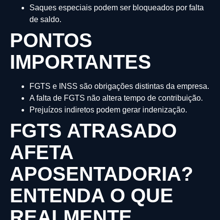
Saques especiais podem ser bloqueados por falta
de saldo.
PONTOS
IMPORTANTES
FGTS e INSS são obrigações distintas da empresa.
A falta de FGTS não altera tempo de contribuição.
Prejuízos indiretos podem gerar indenização.
FGTS ATRASADO
AFETA
APOSENTADORIA?
ENTENDA O QUE
REALMENTE