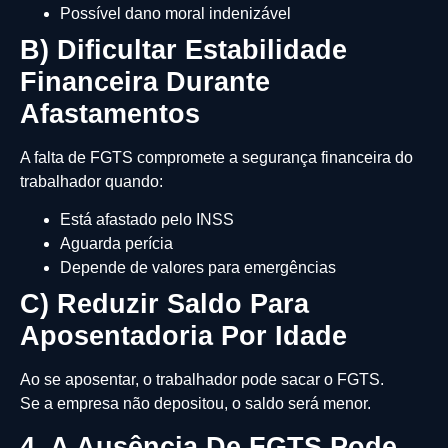
Possível dano moral indenizável
B) Dificultar Estabilidade
Financeira Durante
Afastamentos
A falta de FGTS compromete a segurança financeira do
trabalhador quando:
Está afastado pelo INSS
Aguarda perícia
Depende de valores para emergências
C) Reduzir Saldo Para
Aposentadoria Por Idade
Ao se aposentar, o trabalhador pode sacar o FGTS.
Se a empresa não depositou, o saldo será menor.
4. A Ausência De FGTS Pode