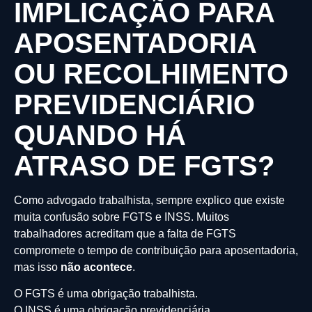
IMPLICAÇÃO PARA
APOSENTADORIA
OU RECOLHIMENTO
PREVIDENCIÁRIO
QUANDO HÁ
ATRASO DE FGTS?
Como advogado trabalhista, sempre explico que existe
muita confusão sobre FGTS e INSS. Muitos
trabalhadores acreditam que a falta de FGTS
compromete o tempo de contribuição para aposentadoria,
mas isso
não acontece
.
O FGTS é uma obrigação trabalhista.
O INSS é uma obrigação previdenciária.