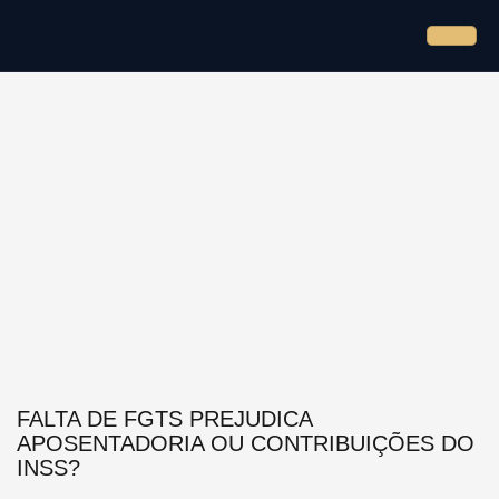
FALTA DE FGTS PREJUDICA
APOSENTADORIA OU CONTRIBUIÇÕES DO
INSS?